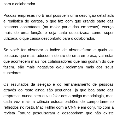
para o colaborador.
Poucas empresas no Brasil possuem uma descrição detalhada
e realística de cargos, o que faz com que grande parte das
pessoas contratadas (na maior parte das empresas) exerça
mais de uma função e seja tanto subutilizada como super
utilizada, o que causa desconforto para o colaborador.
Se você for observar o índice de absenteísmo e quais as
pessoas que mais adoecem dentro de uma empresa, vai notar
que acontecem mais nos colaboradores que não gostam do que
fazem, são mais negativos e/ou reclamam mais dos seus
superiores.
Os resultados da seleção e do remanejamento de pessoas
através do rosto ainda são pequenos, já que boa parte das
empresas nunca nem ouviu falar desta antiga metodologia, mas
cada vez mais a ciência estuda padrões de comportamento
refletidos no rosto. Mac Fullfer com a CNN e em conjunto com a
revista Fortune pesquisaram e descobriram que não existe