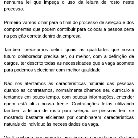
nenhuma lei que impeça o uso da leitura de rosto neste
processo.
Primeiro vamos olhar para o final do processo de seleção e dos
componentes que podem contribuir para colocar a pessoa certa
na posição correta dentro da empresa.
Também precisamos definir quais as qualidades que nosso
futuro colaborador precisa ter, ou melhor, com a definição de
cargos, ter descrito todas as necessidades que a vaga acomete
para podemos selecionar com melhor qualidade.
Não nos atentamos às características naturais das pessoas
quando as contratamos, normalmente olhamos seu currículo e
tentamos em pouco tempo, com poucas informações, entender
quem está ali a nossa frente. Contratações feitas utilizando
também a leitura de rosto para seleção de pessoas tem se
mostrado bastante eficientes por combinarem características
naturais do indivíduo às necessidades da vaga.
Você conhece, por exemplo, uma pessoa nariguda que não tem