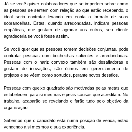
Já se você quiser colaboradores que se importem sobre como
as pessoas se sentem com relação ao que estão recebendo, o
ideal seria contratar levando em conta o formato de suas
sobrancelhas. Estas, quando arredondadas, indicam pessoas
empáticas, que gostam de agradar aos outros, seu cliente
agradeceria se você fosse assim.
Se você quer que as pessoas tomem decisões conjuntas, pode
contratar pessoas com bochechas salientes e arredondadas.
Pessoas com o nariz convexo também são desafiadoras e
gostam de inovações, são ótimos em gerenciamento de
projetos e se vêem como sortudos, perante novos desafios.
Pessoas com queixo quadrado são motivadas pelas metas que
estabelecem para si mesmas e pelas causas que acreditam. No
trabalho, acabarão se revelando e farão tudo pelo objetivo da
organização.
Sabemos que o candidato está numa posição de venda, estão
vendendo a si mesmos e sua experiência.