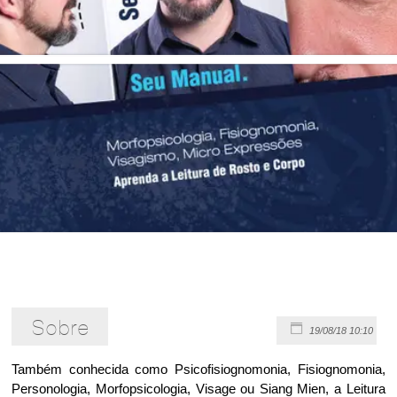
Sobre
19/08/18 10:10
Também conhecida como Psicofisiognomonia, Fisiognomonia,
Personologia, Morfopsicologia, Visage ou Siang Mien, a Leitura