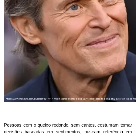
Pessoas com o queixo redondo, sem cantos, costumam tomar
decisões baseadas em sentimentos, buscam referência em