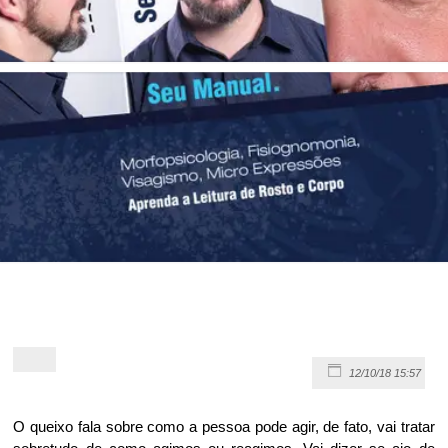
12/10/18 15:57
O queixo fala sobre como a pessoa pode agir, de fato, vai tratar